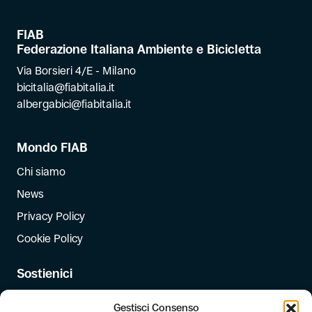
FIAB
Federazione Italiana Ambiente e Bicicletta
Via Borsieri 4/E - Milano
bicitalia@fiabitalia.it
albergabici@fiabitalia.it
Mondo FIAB
Chi siamo
News
Privacy Policy
Cookie Policy
Sostienici
Iscriviti
Gestisci Consenso