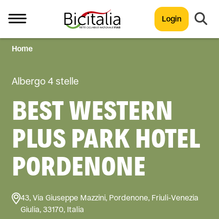
Login
Home
TUTTO
Albergo 4 stelle
BEST WESTERN
PLUS PARK HOTEL
PORDENONE
43, Via Giuseppe Mazzini, Pordenone, Friuli-Venezia
Giulia, 33170, Italia