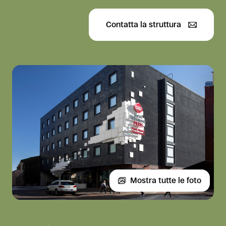
Contatta la struttura
Mostra tutte le foto