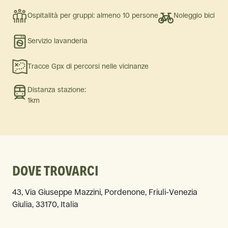
Ospitalità per gruppi: almeno 10 persone
Noleggio bici
Servizio lavanderia
Tracce Gpx di percorsi nelle vicinanze
Distanza stazione:
1km
DOVE TROVARCI
43, Via Giuseppe Mazzini, Pordenone, Friuli-Venezia
Giulia, 33170, Italia