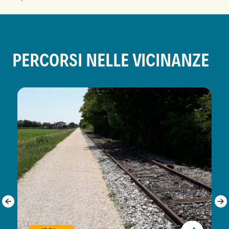
PERCORSI NELLE VICINANZE