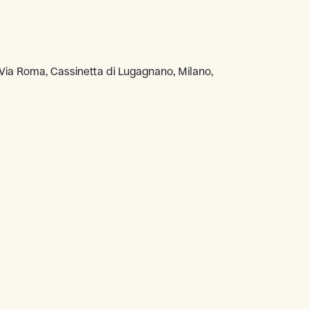
ia Roma, Cassinetta di Lugagnano, Milano,