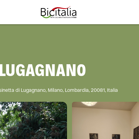
TUTTO
 LUGAGNANO
netta di Lugagnano, Milano, Lombardia, 20081, Italia