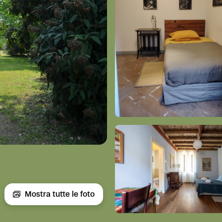
Mostra tutte le foto