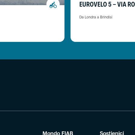
EUROVELO 5 - VIA R
Da Londra a Brindisi
Mondo FIAB
Sostienici