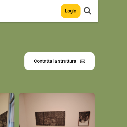
Login
Contatta la struttura