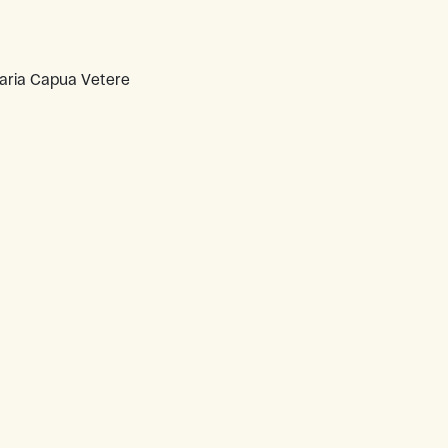
Maria Capua Vetere