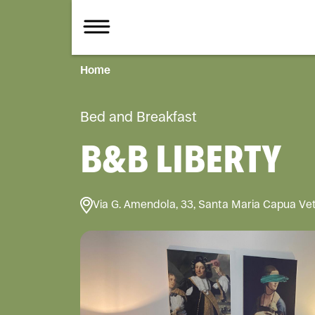
Home
Bed and Breakfast
B&B LIBERTY
Via G. Amendola, 33, Santa Maria Capua Ve