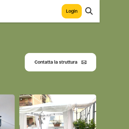
Login
Contatta la struttura