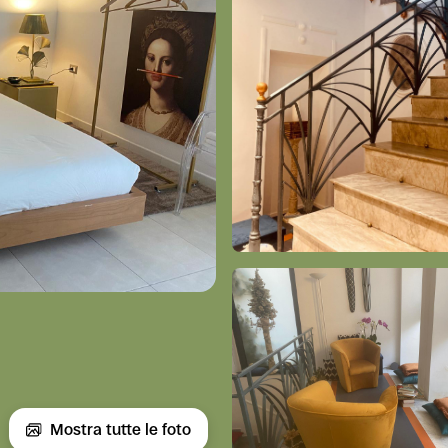
Mostra tutte le foto