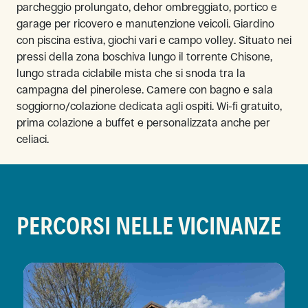
parcheggio prolungato, dehor ombreggiato, portico e
garage per ricovero e manutenzione veicoli. Giardino
con piscina estiva, giochi vari e campo volley. Situato nei
pressi della zona boschiva lungo il torrente Chisone,
lungo strada ciclabile mista che si snoda tra la
campagna del pinerolese. Camere con bagno e sala
soggiorno/colazione dedicata agli ospiti. Wi-fi gratuito,
prima colazione a buffet e personalizzata anche per
celiaci.
PERCORSI NELLE VICINANZE