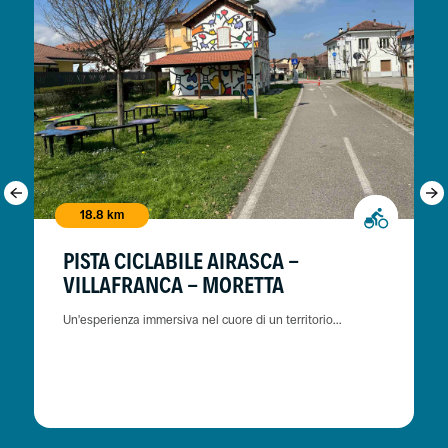
18.8 km
PISTA CICLABILE AIRASCA -
VILLAFRANCA - MORETTA
Un'esperienza immersiva nel cuore di un territorio...