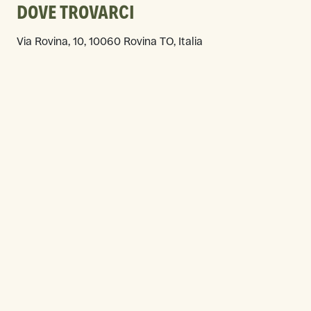
DOVE TROVARCI
Via Rovina, 10, 10060 Rovina TO, Italia