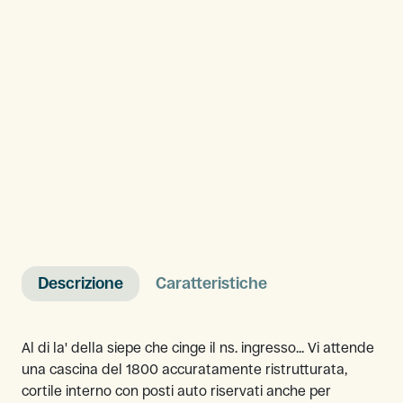
Descrizione
Caratteristiche
Al di la' della siepe che cinge il ns. ingresso... Vi attende
una cascina del 1800 accuratamente ristrutturata,
cortile interno con posti auto riservati anche per