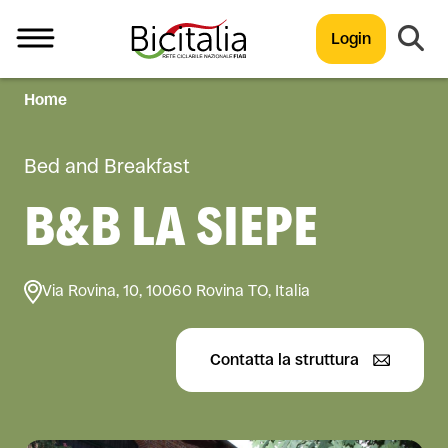
Login
Home
TUTTO
Bed and Breakfast
B&B LA SIEPE
Via Rovina, 10, 10060 Rovina TO, Italia
Contatta la struttura