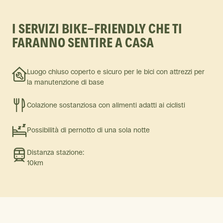
I SERVIZI BIKE-FRIENDLY CHE TI
FARANNO SENTIRE A CASA
Luogo chiuso coperto e sicuro per le bici con attrezzi per
la manutenzione di base
Colazione sostanziosa con alimenti adatti ai ciclisti
Possibilità di pernotto di una sola notte
Distanza stazione:
10km