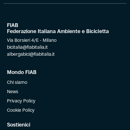
FIAB
Federazione Italiana Ambiente e Bicicletta
Via Borsieri 4/E - Milano
bicitalia@fiabitalia.it
albergabici@fiabitalia.it
Mondo FIAB
Chi siamo
News
Privacy Policy
Cookie Policy
Sostienici