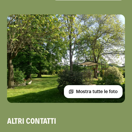
Mostra tutte le foto
ALTRI CONTATTI