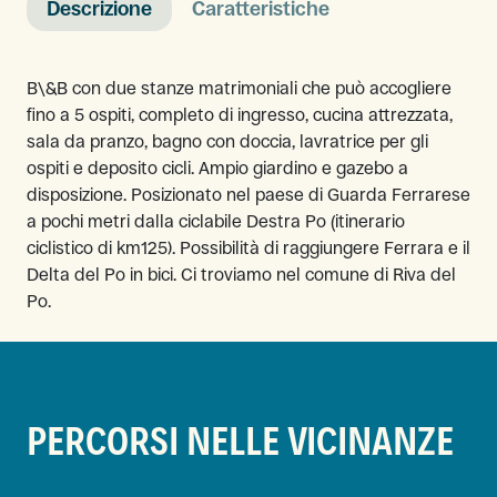
Descrizione
Caratteristiche
B\&B con due stanze matrimoniali che può accogliere
fino a 5 ospiti, completo di ingresso, cucina attrezzata,
sala da pranzo, bagno con doccia, lavratrice per gli
ospiti e deposito cicli. Ampio giardino e gazebo a
disposizione. Posizionato nel paese di Guarda Ferrarese
a pochi metri dalla ciclabile Destra Po (itinerario
ciclistico di km125). Possibilità di raggiungere Ferrara e il
Delta del Po in bici. Ci troviamo nel comune di Riva del
Po.
PERCORSI NELLE VICINANZE