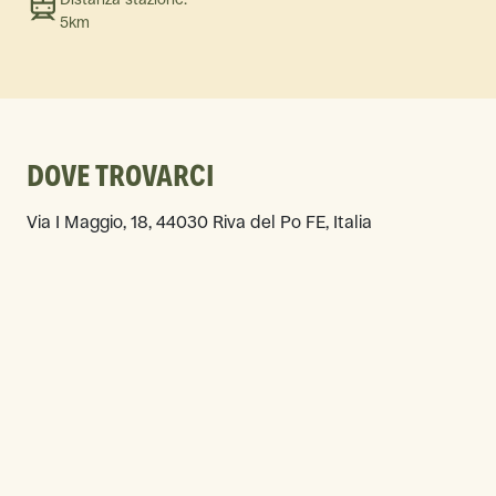
5km
DOVE TROVARCI
Via I Maggio, 18, 44030 Riva del Po FE, Italia