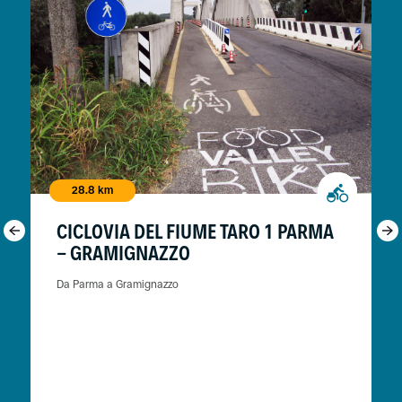
28.8 km
CICLOVIA DEL FIUME TARO 1 PARMA
- GRAMIGNAZZO
Da Parma a Gramignazzo