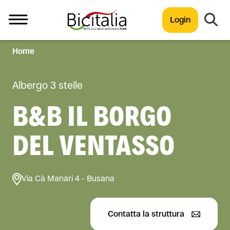
Login
Home
TUTTO
Albergo 3 stelle
B&B IL BORGO
DEL VENTASSO
Via Cà Manari 4 - Busana
Contatta la struttura