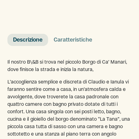
Descrizione
Caratteristiche
Il nostro B\&B si trova nel piccolo Borgo di Ca’ Manari,
dove finisce la strada e inizia la natura,
L’accoglienza semplice e discreta di Claudio e Ianula vi
faranno sentire come a casa, in un’atmosfera calda e
avvolgente, dove troverete la casa padronale con
quattro camere con bagno privato dotate di tutti i
confort. Una casa singola con sei posti letto, bagno,
cucina e il gioiello del borgo denominato “La Tana”, una
piccola casa tutta di sasso con una camera e bagno
sottotetto e una stanza al piano terra con angolo