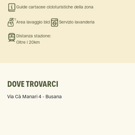
Guide cartacee cicloturistiche della zona
Area lavaggio bici
Servizio lavanderia
Distanza stazione:
Oltre i 20km
DOVE TROVARCI
Via Cà Manari 4 - Busana