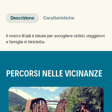
Descrizione
Caratteristiche
Il nostro B\&B è ideale per accogliere ciclisti, viaggiatori
e famiglie in bicicletta.
PERCORSI NELLE VICINANZE