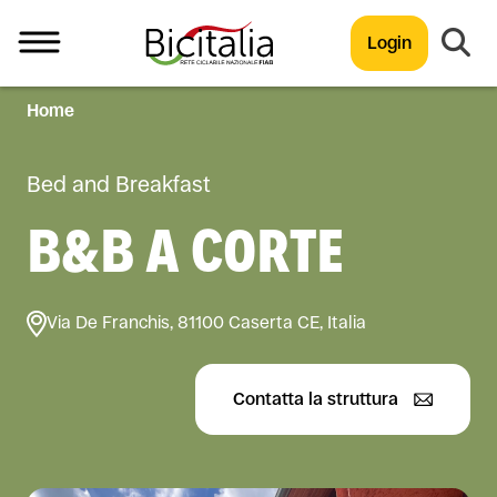
Login
Home
TUTTO
Bed and Breakfast
B&B A CORTE
Via De Franchis, 81100 Caserta CE, Italia
Contatta la struttura