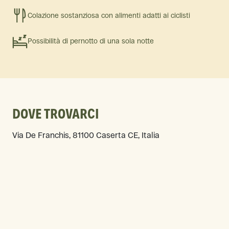
Colazione sostanziosa con alimenti adatti ai ciclisti
Possibilità di pernotto di una sola notte
DOVE TROVARCI
Via De Franchis, 81100 Caserta CE, Italia