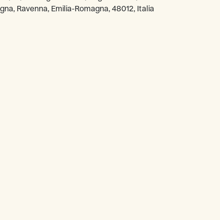
na, Ravenna, Emilia-Romagna, 48012, Italia