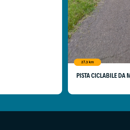
27.3 km
PISTA CICLABILE DA 