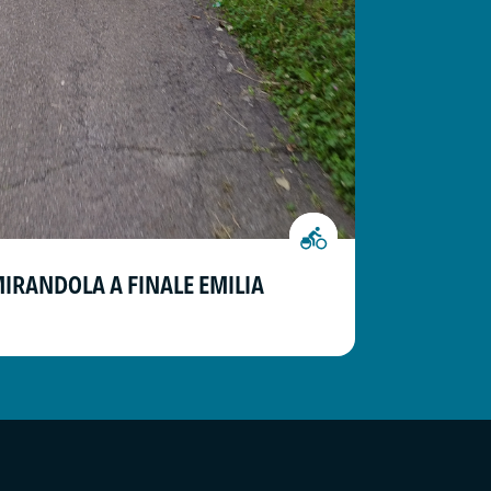
MIRANDOLA A FINALE EMILIA