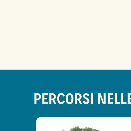
PERCORSI NELL