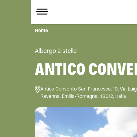
Home
Albergo 2 stelle
ANTICO CONVE
Antico Convento San Francesco, 10, Via Lui
Ravenna, Emilia-Romagna, 48012, Italia