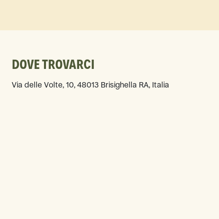
DOVE TROVARCI
Via delle Volte, 10, 48013 Brisighella RA, Italia