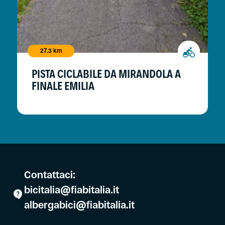
27.3 km
PISTA CICLABILE DA MIRANDOLA A
FINALE EMILIA
Contattaci:
bicitalia@fiabitalia.it
albergabici@fiabitalia.it