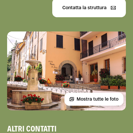
Contatta la struttura
Mostra tutte le foto
ALTRI CONTATTI