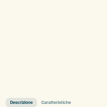
Descrizione
Caratteristiche