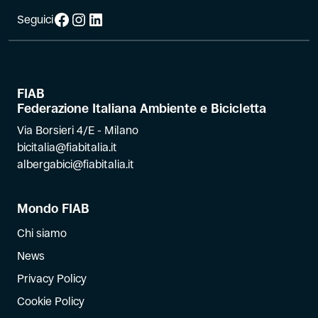
Facebook
Instagram
LinkedIn
Seguici
FIAB
Federazione Italiana Ambiente e Bicicletta
Via Borsieri 4/E - Milano
bicitalia@fiabitalia.it
albergabici@fiabitalia.it
Mondo FIAB
Chi siamo
News
Privacy Policy
Cookie Policy