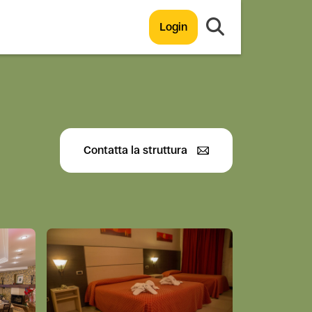
Login
Contatta la struttura