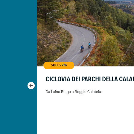
500.5 km
CICLOVIA DEI PARCHI DELLA CALA
Da Laino Borgo a Reggio Calabria