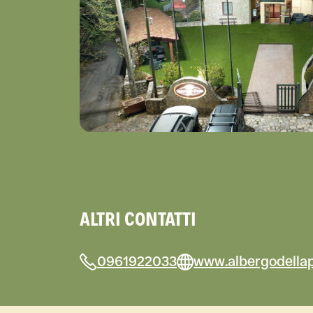
ALTRI CONTATTI
0961922033
www.albergodellap