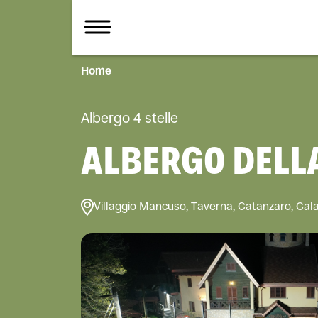
Home
Albergo 4 stelle
ALBERGO DELL
Villaggio Mancuso, Taverna, Catanzaro, Calab