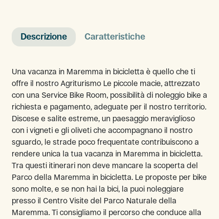
Descrizione
Caratteristiche
Una vacanza in Maremma in bicicletta è quello che ti
offre il nostro Agriturismo Le piccole macie, attrezzato
con una Service Bike Room, possibilità di noleggio bike a
richiesta e pagamento, adeguate per il nostro territorio.
Discese e salite estreme, un paesaggio meraviglioso
con i vigneti e gli oliveti che accompagnano il nostro
sguardo, le strade poco frequentate contribuiscono a
rendere unica la tua vacanza in Maremma in bicicletta.
Tra questi itinerari non deve mancare la scoperta del
Parco della Maremma in bicicletta. Le proposte per bike
sono molte, e se non hai la bici, la puoi noleggiare
presso il Centro Visite del Parco Naturale della
Maremma. Ti consigliamo il percorso che conduce alla