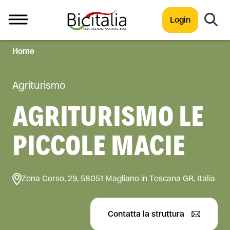
Login
Home
TUTTO
Agriturismo
AGRITURISMO LE
PICCOLE MACIE
Zona Corso, 29, 58051 Magliano in Toscana GR, Italia
Contatta la struttura