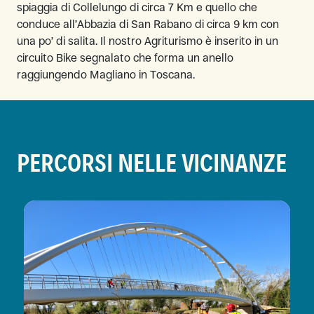
spiaggia di Collelungo di circa 7 Km e quello che
conduce all’Abbazia di San Rabano di circa 9 km con
una po’ di salita. Il nostro Agriturismo è inserito in un
circuito Bike segnalato che forma un anello
raggiungendo Magliano in Toscana.
PERCORSI NELLE VICINANZE