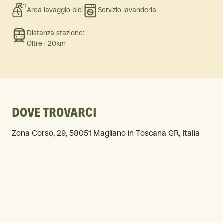
Area lavaggio bici
Servizio lavanderia
Distanza stazione:
Oltre i 20km
DOVE TROVARCI
Zona Corso, 29, 58051 Magliano in Toscana GR, Italia