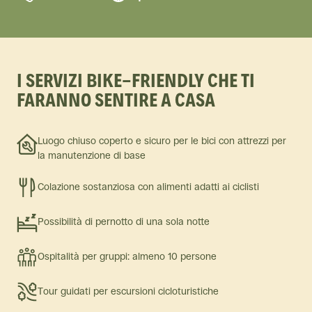
I SERVIZI BIKE-FRIENDLY CHE TI
FARANNO SENTIRE A CASA
Luogo chiuso coperto e sicuro per le bici con attrezzi per
la manutenzione di base
Colazione sostanziosa con alimenti adatti ai ciclisti
Possibilità di pernotto di una sola notte
Ospitalità per gruppi: almeno 10 persone
Tour guidati per escursioni cicloturistiche