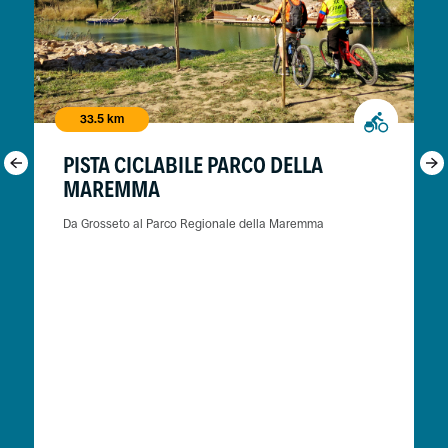
33.5 km
PISTA CICLABILE PARCO DELLA
MAREMMA
Da Grosseto al Parco Regionale della Maremma