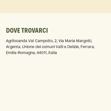
DOVE TROVARCI
Agrilocanda Val Campotto, 2, Via Maria Margotti,
Argenta, Unione dei comuni Valli e Delizie, Ferrara,
Emilia-Romagna, 44011, Italia