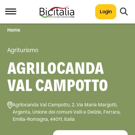
Login
Home
TUTTO
Agriturismo
AGRILOCANDA
VAL CAMPOTTO
Agrilocanda Val Campotto, 2, Via Maria Margotti,
Argenta, Unione dei comuni Valli e Delizie, Ferrara,
Emilia-Romagna, 44011, Italia