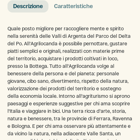
Descrizione
Caratteristiche
Quale posto migliore per raccogliere mente e spirito
nella serenità delle Valli di Argenta del Parco del Delta
del Po. All'Agrilocanda è possibile pernottare, gustare
piatti semplici e originali, realizzati con materie prime
del territorio, acquistare i prodotti coltivati in loco,
presso la Bottega. Tutto all'Agrilocanda volge al
benessere della persona e del pianeta: personale
giovane, cibo sano, divertimento, rispetto della natura,
valorizzazione dei prodotti del territorio e sostegno
della economia locale. Intorno all'agriturismo si aprono
paesaggi e esperienze suggestive per chi ama scoprire
l'Italia e viaggiare in bici. Una terra ricca d'arte, storia,
natura e benessere, tra le provincie di Ferrara, Ravenna
e Bologna. E per chi ama osservare più attentamente e
da vicino la natura, nella adiacente Valle Santa, un