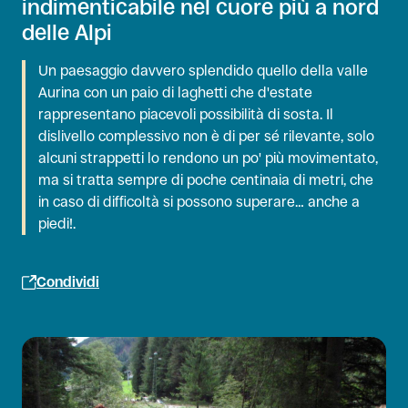
indimenticabile nel cuore più a nord
delle Alpi
Un paesaggio davvero splendido quello della valle
Aurina con un paio di laghetti che d'estate
rappresentano piacevoli possibilità di sosta. Il
dislivello complessivo non è di per sé rilevante, solo
alcuni strappetti lo rendono un po' più movimentato,
ma si tratta sempre di poche centinaia di metri, che
in caso di difficoltà si possono superare… anche a
piedi!.
Condividi