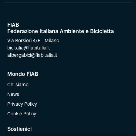
FIAB
Federazione Italiana Ambiente e Bicicletta
Via Borsieri 4/E - Milano
bicitalia@fiabitalia.it
albergabici@fiabitalia.it
Mondo FIAB
Chi siamo
News
Privacy Policy
Cookie Policy
Sostienici