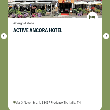
Albergo 4 stelle
ACTIVE ANCORA HOTEL
Via IX Novembre, 1, 38037 Predazzo TN, Italia, TN