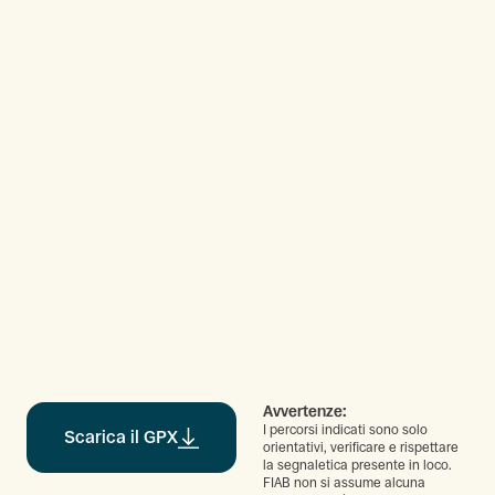
Avvertenze:
I percorsi indicati sono solo
Scarica il GPX
orientativi, verificare e rispettare
la segnaletica presente in loco.
FIAB non si assume alcuna