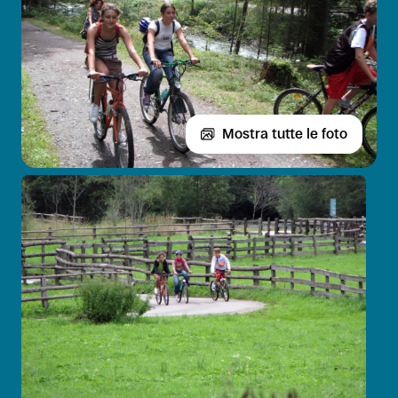
Mostra tutte le foto