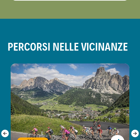
PERCORSI NELLE VICINANZE