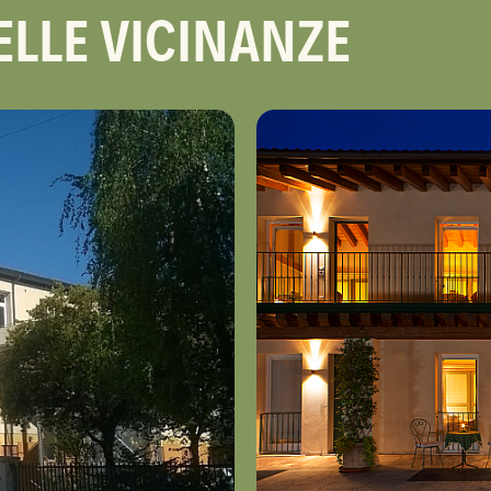
ELLE VICINANZE