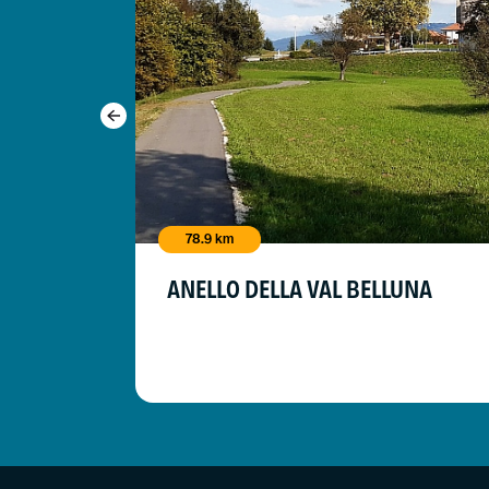
78.9 km
ANELLO DELLA VAL BELLUNA