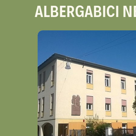
ALBERGABICI N