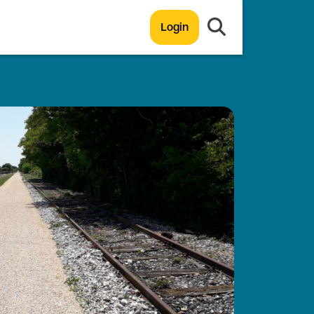
Login