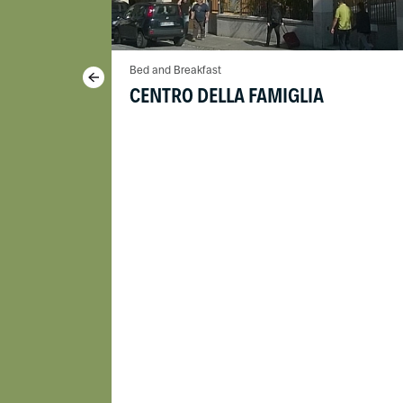
Bed and Breakfast
CENTRO DELLA FAMIGLIA