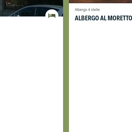
Albergo 4 stelle
ALBERGO AL MORETT