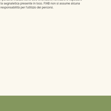
la segnaletica presente in loco. FIAB non si assume alcuna
responsabilità per l'utilizzo dei percorsi.