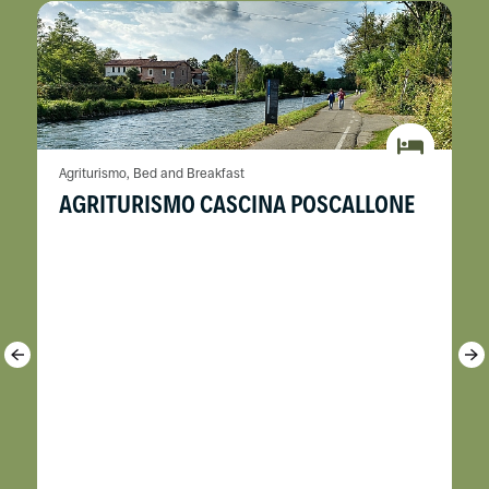
Agriturismo, Bed and Breakfast
AGRITURISMO CASCINA POSCALLONE