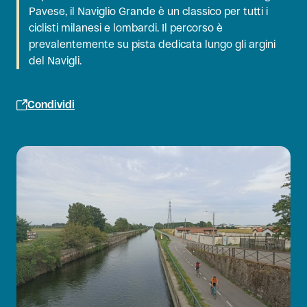
Pavese, il Naviglio Grande è un classico per tutti i
ciclisti milanesi e lombardi. Il percorso è
prevalentemente su pista dedicata lungo gli argini
del Navigli.
Condividi