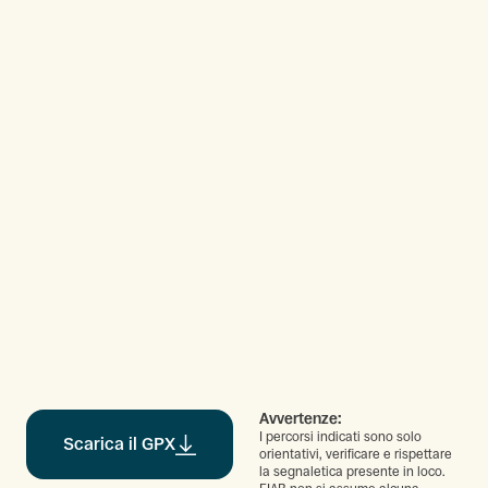
Avvertenze:
I percorsi indicati sono solo
Scarica il GPX
orientativi, verificare e rispettare
la segnaletica presente in loco.