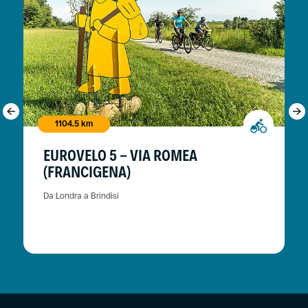
1104.5 km
EUROVELO 5 - VIA ROMEA
(FRANCIGENA)
Da Londra a Brindisi