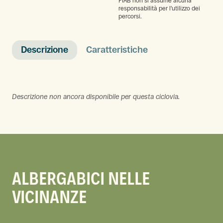
FIAB non si assume alcuna
responsabilità per l'utilizzo dei
percorsi.
Descrizione
Caratteristiche
Descrizione non ancora disponibile per questa ciclovia.
ALBERGABICI NELLE
VICINANZE