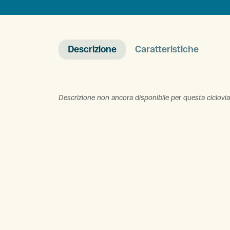
Descrizione
Caratteristiche
Descrizione non ancora disponibile per questa ciclovia