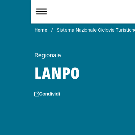
Home
/
Sistema Nazionale Ciclovie Turistich
Regionale
LANPO
Condividi