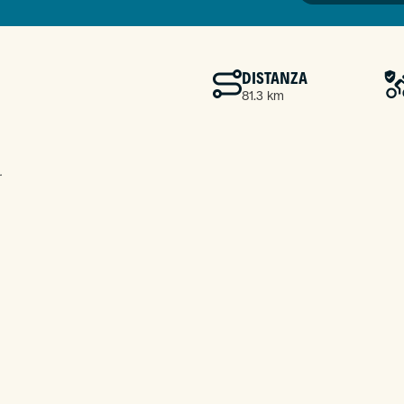
DISTANZA
81.3 km
.