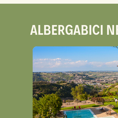
ALBERGABICI N