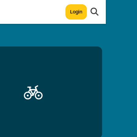
Login