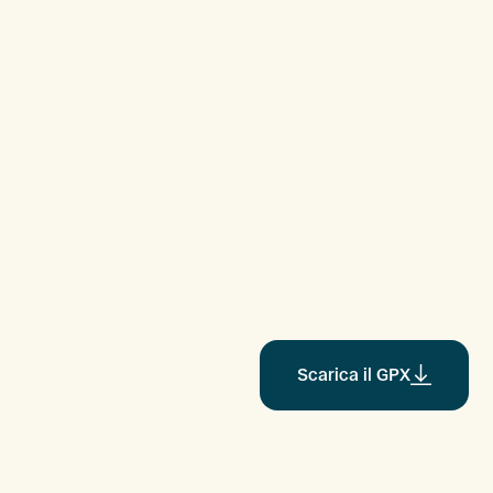
Scarica il GPX