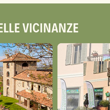
ELLE VICINANZE