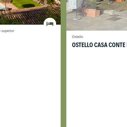
e superior
Ostello
OSTELLO CASA CONTE