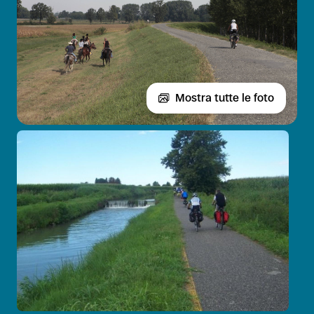
Mostra tutte le foto