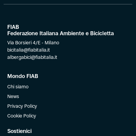
FIAB
Federazione Italiana Ambiente e Bicicletta
Via Borsieri 4/E - Milano
bicitalia@fiabitalia.it
albergabici@fiabitalia.it
Mondo FIAB
Chi siamo
News
Privacy Policy
Cookie Policy
Sostienici