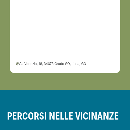
Via Venezia, 18, 34073 Grado GO, Italia, GO
PERCORSI NELLE VICINANZE