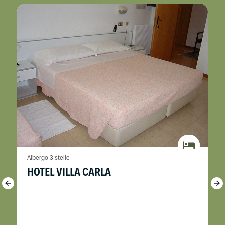
Albergo 3 stelle
HOTEL VILLA CARLA