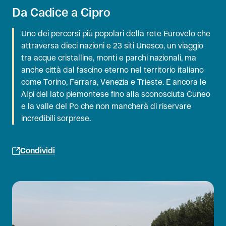
Da Cadice a Cipro
Uno dei percorsi più popolari della rete Eurovelo che
attraversa dieci nazioni e 23 siti Unesco, un viaggio
tra acque cristalline, monti e parchi nazionali, ma
anche città dal fascino eterno nel territorio italiano
come Torino, Ferrara, Venezia e Trieste. E ancora le
Alpi del lato piemontese fino alla sconosciuta Cuneo
e la valle del Po che non mancherà di riservare
incredibili sorprese.
Condividi