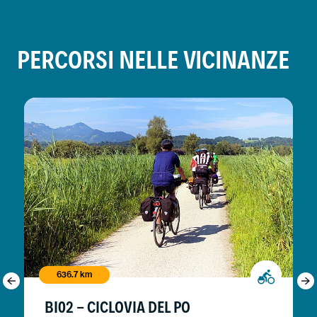
PERCORSI NELLE VICINANZE
636.7 km
BI02 - CICLOVIA DEL PO