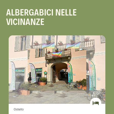
ALBERGABICI NELLE
VICINANZE
Ostello