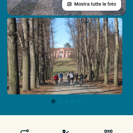
Mostra tutte le foto