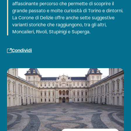
affascinante percorso che permette di scoprire il
grande passato e molte curiosità di Torino e dintorni.
La Corone di Delizie offre anche sette suggestive
varianti storiche che raggiungono, tra gli altri,
Moncalieri, Rivoli, Stupinigi e Superga.
Condividi