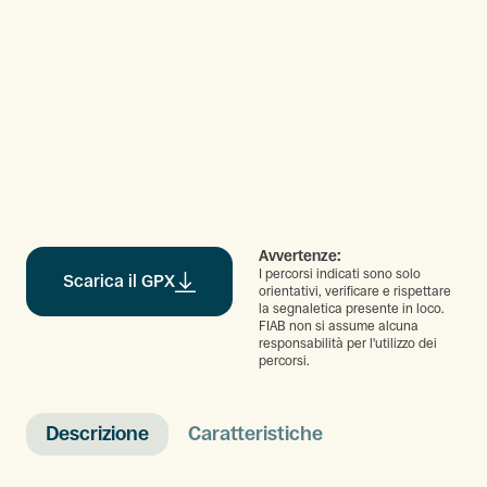
Avvertenze:
I percorsi indicati sono solo
Scarica il GPX
orientativi, verificare e rispettare
la segnaletica presente in loco.
FIAB non si assume alcuna
responsabilità per l'utilizzo dei
percorsi.
Descrizione
Caratteristiche