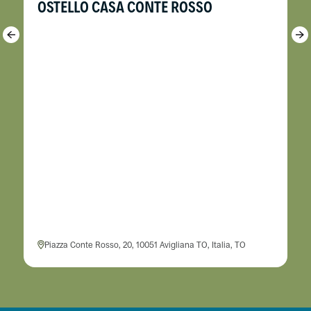
OSTELLO CASA CONTE ROSSO
Piazza Conte Rosso, 20, 10051 Avigliana TO, Italia, TO