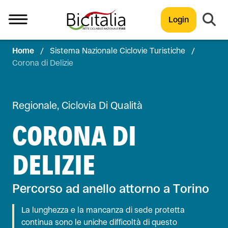
Login
Home
/
Sistema Nazionale Ciclovie Turistiche
/
TUTTO
Corona di Delizie
Regionale, Ciclovia Di Qualità
CORONA DI
DELIZIE
Percorso ad anello attorno a Torino
La lunghezza e la mancanza di sede protetta
continua sono le uniche difficoltà di questo