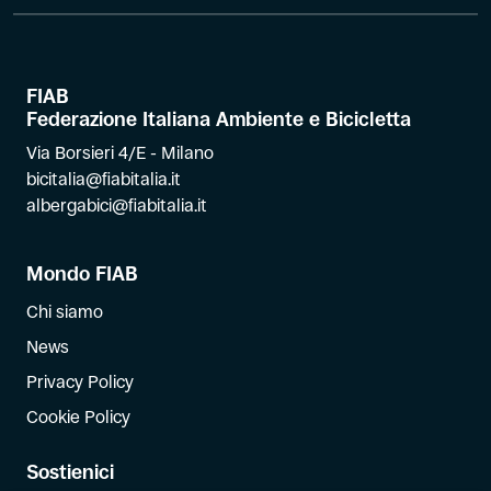
FIAB
Federazione Italiana Ambiente e Bicicletta
Via Borsieri 4/E - Milano
bicitalia@fiabitalia.it
albergabici@fiabitalia.it
Mondo FIAB
Chi siamo
News
Privacy Policy
Cookie Policy
Sostienici