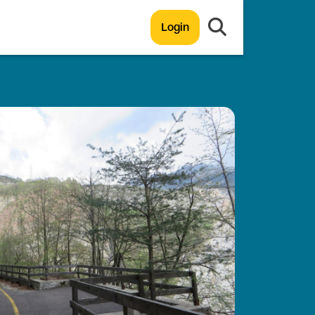
Login