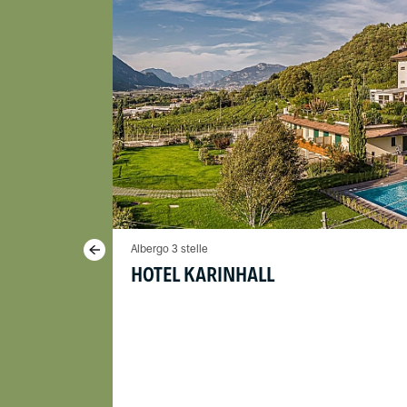
Albergo 3 stelle
HOTEL KARINHALL