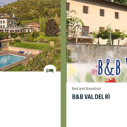
Bed and Breakfast
B&B VAL DEL RÌ