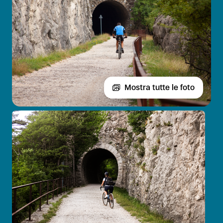
Mostra tutte le foto