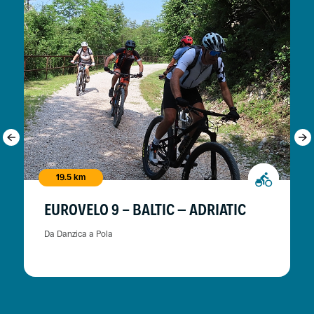
19.5 km
EUROVELO 9 - BALTIC – ADRIATIC
Da Danzica a Pola