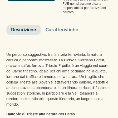
FIAB non si assume alcuna
responsabilità per l'utilizzo dei
percorsi.
Descrizione
Caratteristiche
Un percorso suggestivo, tra la storia ferroviaria, la natura
carsica e panorami mozzafiato. La Ciclovia Giordano Cottur,
ricavata sull’ex ferrovia Trieste-Erpelle, è un viaggio nel cuore
del Carso triestino, ideale per chi ama pedalare nella quiete,
lontano dal traffico e immerso nella natura. Un tragitto che
collega Trieste alla Slovenia, attraversando gallerie, viadotti e
antiche stazioni abbandonate, in un itinerario ricco di fascino e
suggestioni storiche. In particolare è la Val Rosandra a
rendere indimenticabile questo itinerario, un luogo unico al
mondo.
Dalle vie di Trieste alla natura del Carso