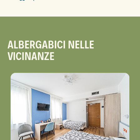
ALBERGABICI NELLE
VICINANZE