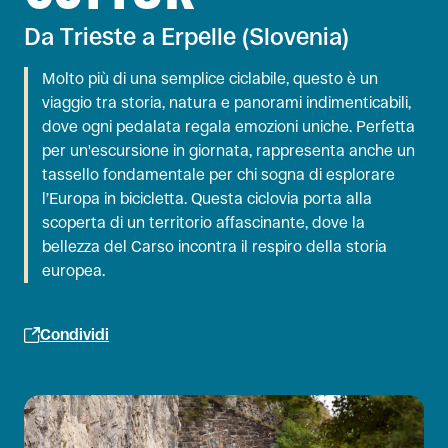
Da Trieste a Erpelle (Slovenia)
Molto più di una semplice ciclabile, questo è un
viaggio tra storia, natura e panorami indimenticabili,
dove ogni pedalata regala emozioni uniche. Perfetta
per un'escursione in giornata, rappresenta anche un
tassello fondamentale per chi sogna di esplorare
l’Europa in bicicletta. Questa ciclovia porta alla
scoperta di un territorio affascinante, dove la
bellezza del Carso incontra il respiro della storia
europea.
Condividi