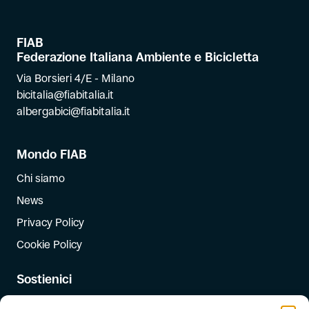
FIAB
Federazione Italiana Ambiente e Bicicletta
Via Borsieri 4/E - Milano
bicitalia@fiabitalia.it
albergabici@fiabitalia.it
Mondo FIAB
Chi siamo
News
Privacy Policy
Cookie Policy
Sostienici
Iscriviti