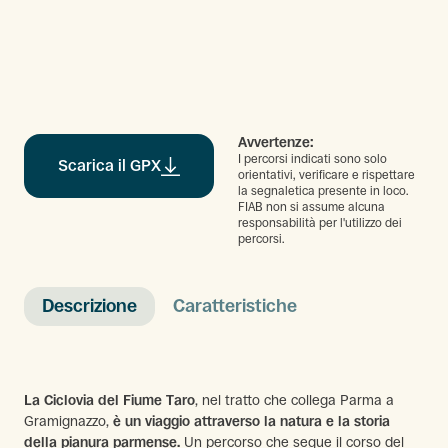
Avvertenze:
I percorsi indicati sono solo
Scarica il GPX
orientativi, verificare e rispettare
la segnaletica presente in loco.
FIAB non si assume alcuna
responsabilità per l'utilizzo dei
percorsi.
Descrizione
Caratteristiche
La Ciclovia del Fiume Taro
, nel tratto che collega Parma a
Gramignazzo,
è un viaggio attraverso la natura e la storia
della pianura parmense.
Un percorso che segue il corso del