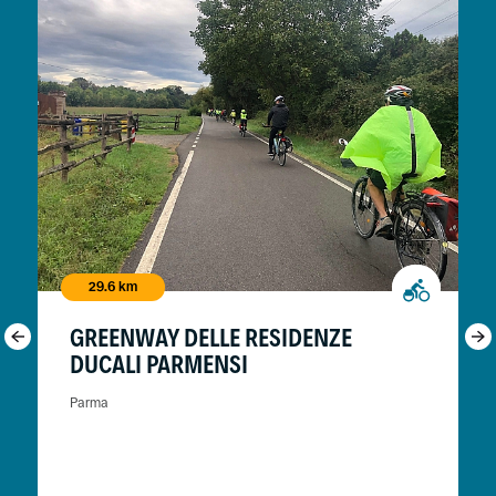
29.6 km
GREENWAY DELLE RESIDENZE
DUCALI PARMENSI
Parma