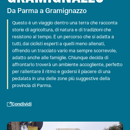
Da Parma a Gramignazzo
Questo è un viaggio dentro una terra che racconta
storie di agricoltura, di natura e di tradizioni che
resistono al tempo. È un percorso che si adatta a
tutti, dai ciclisti esperti a quelli meno allenati,
offrendo un tracciato vario ma sempre scorrevole,
adatto anche alle famiglie. Chiunque decida di
affrontarlo troverà un ambiente accogliente, perfetto
per rallentare il ritmo e godersi il piacere di una
pedalata in una delle zone più suggestive della
provincia di Parma.
Condividi