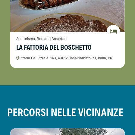
Agriturismo, Bed and Breakfast
LA FATTORIA DEL BOSCHETTO
Strada Del Pizzale, 143, 43012 Casalbarbato PR, Italia, PR
PERCORSI NELLE VICINANZE