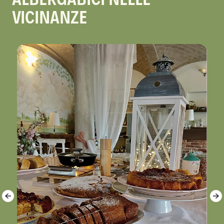
VICINANZE