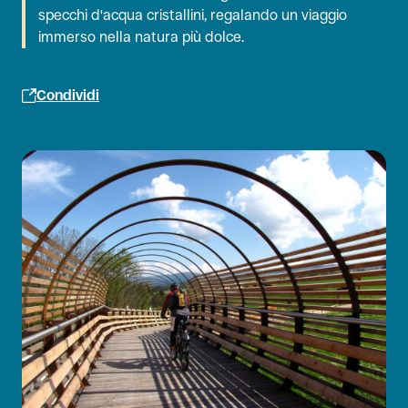
specchi d'acqua cristallini, regalando un viaggio
immerso nella natura più dolce.
Condividi