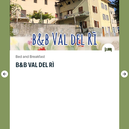
Bed and Breakfast
B&B VAL DEL RÌ