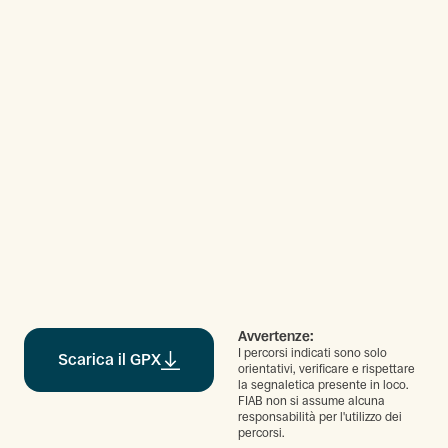
Avvertenze:
I percorsi indicati sono solo
Scarica il GPX
orientativi, verificare e rispettare
la segnaletica presente in loco.
FIAB non si assume alcuna
responsabilità per l'utilizzo dei
percorsi.