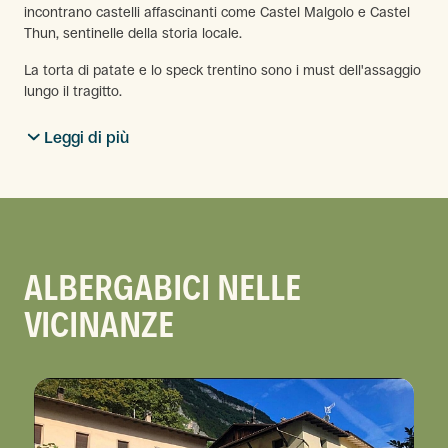
incontrano castelli affascinanti come Castel Malgolo e Castel
Thun, sentinelle della storia locale.
La torta di patate e lo speck trentino sono i must dell'assaggio
lungo il tragitto.
Leggi di più
ALBERGABICI NELLE
VICINANZE