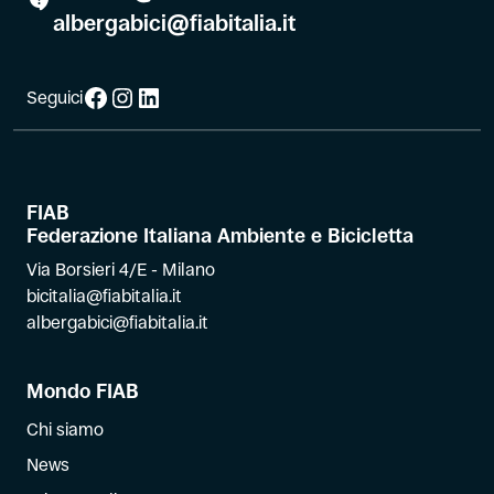
albergabici@fiabitalia.it
Facebook
Instagram
LinkedIn
Seguici
FIAB
Federazione Italiana Ambiente e Bicicletta
Via Borsieri 4/E - Milano
bicitalia@fiabitalia.it
albergabici@fiabitalia.it
Mondo FIAB
Chi siamo
News