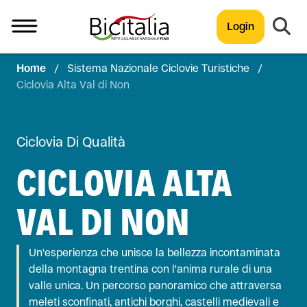
Login
Home
/
Sistema Nazionale Ciclovie Turistiche
/
TUTTO
Ciclovia Alta Val di Non
Ciclovia Di Qualità
CICLOVIA ALTA
VAL DI NON
Un'esperienza che unisce la bellezza incontaminata
della montagna trentina con l'anima rurale di una
valle unica. Un percorso panoramico che attraversa
meleti sconfinati, antichi borghi, castelli medievali e