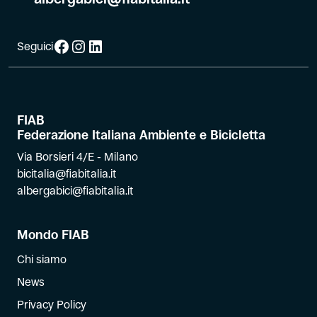
Facebook
Instagram
LinkedIn
Seguici
FIAB
Federazione Italiana Ambiente e Bicicletta
Via Borsieri 4/E - Milano
bicitalia@fiabitalia.it
albergabici@fiabitalia.it
Mondo FIAB
Chi siamo
News
Privacy Policy