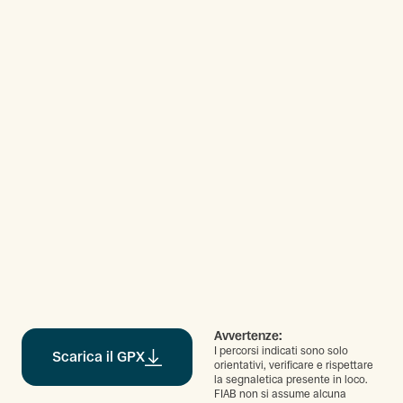
Avvertenze:
I percorsi indicati sono solo
Scarica il GPX
orientativi, verificare e rispettare
la segnaletica presente in loco.
FIAB non si assume alcuna