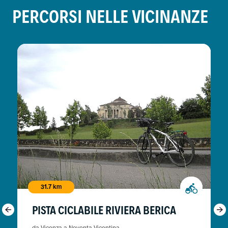
PERCORSI NELLE VICINANZE
31.7 km
PISTA CICLABILE RIVIERA BERICA