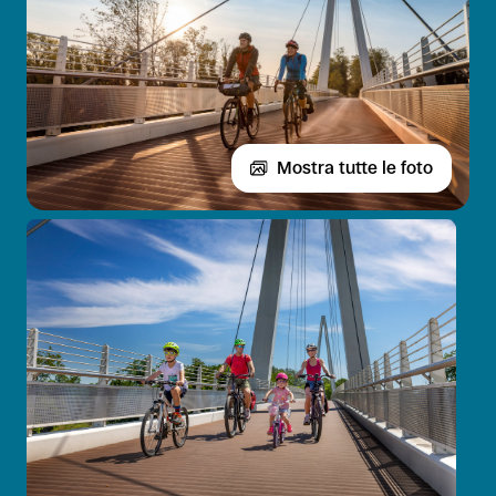
Mostra tutte le foto