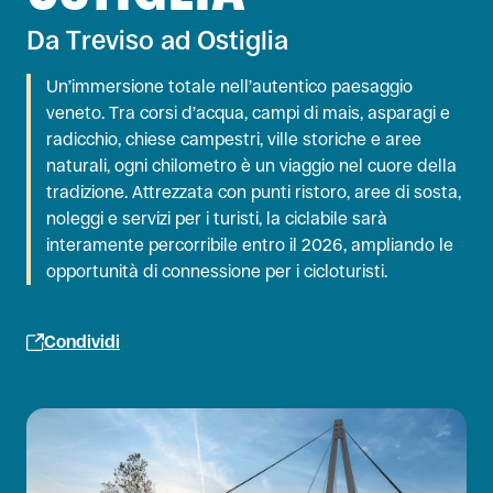
Da Treviso ad Ostiglia
Un’immersione totale nell’autentico paesaggio
veneto. Tra corsi d’acqua, campi di mais, asparagi e
radicchio, chiese campestri, ville storiche e aree
naturali, ogni chilometro è un viaggio nel cuore della
tradizione. Attrezzata con punti ristoro, aree di sosta,
noleggi e servizi per i turisti, la ciclabile sarà
interamente percorribile entro il 2026, ampliando le
opportunità di connessione per i cicloturisti.
Condividi