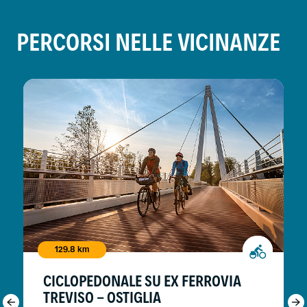
PERCORSI NELLE VICINANZE
129.8 km
CICLOPEDONALE SU EX FERROVIA
TREVISO - OSTIGLIA