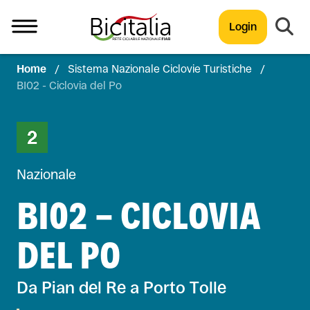
Login
Home
/
Sistema Nazionale Ciclovie Turistiche
/
TUTTO
BI02 - Ciclovia del Po
Nazionale
BI02 - CICLOVIA
DEL PO
Da Pian del Re a Porto Tolle