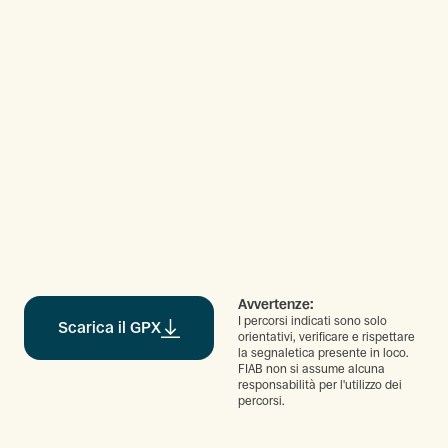
Avvertenze:
I percorsi indicati sono solo
Scarica il GPX
orientativi, verificare e rispettare
la segnaletica presente in loco.
FIAB non si assume alcuna
responsabilità per l'utilizzo dei
percorsi.