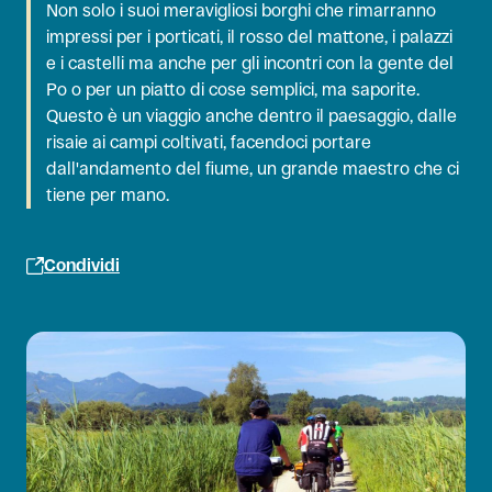
Non solo i suoi meravigliosi borghi che rimarranno
impressi per i porticati, il rosso del mattone, i palazzi
e i castelli ma anche per gli incontri con la gente del
Po o per un piatto di cose semplici, ma saporite.
Questo è un viaggio anche dentro il paesaggio, dalle
risaie ai campi coltivati, facendoci portare
dall'andamento del fiume, un grande maestro che ci
tiene per mano.
Condividi