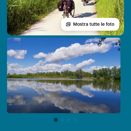
Mostra tutte le foto