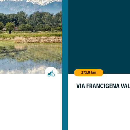
273.8 km
VIA FRANCIGENA VAL