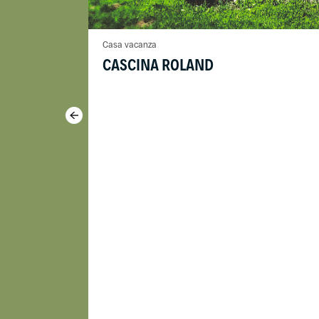
Casa vacanza
CASCINA ROLAND