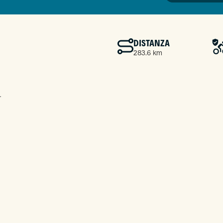
DISTANZA
283.6 km
.