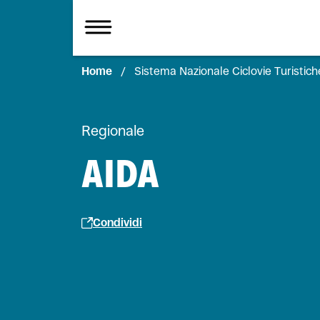
Home
/
Sistema Nazionale Ciclovie Turistich
Regionale
AIDA
Condividi