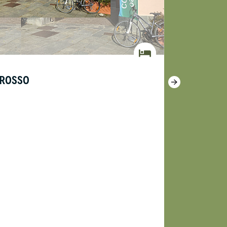
 ROSSO