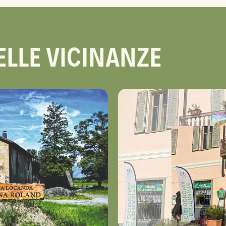
ELLE VICINANZE