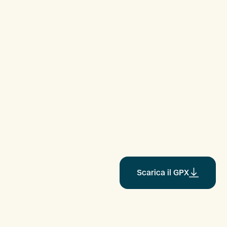
Scarica il GPX