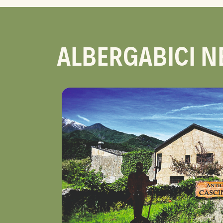
ALBERGABICI N