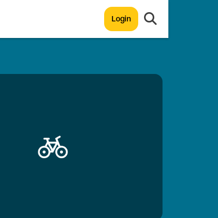
Login