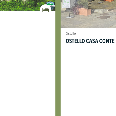
Ostello
OSTELLO CASA CONTE