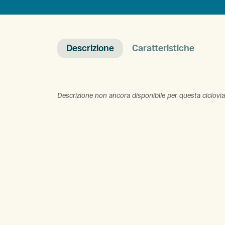
Descrizione
Caratteristiche
Descrizione non ancora disponibile per questa ciclovia